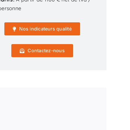
personne
Nos indicateurs qualité
Contactez-nous