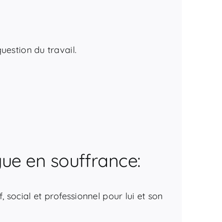
uestion du travail.
gue en souffrance:
, social et professionnel pour lui et son