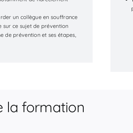
rder un collègue en souffrance
e sur ce sujet de prévention
he de prévention et ses étapes,
 la formation