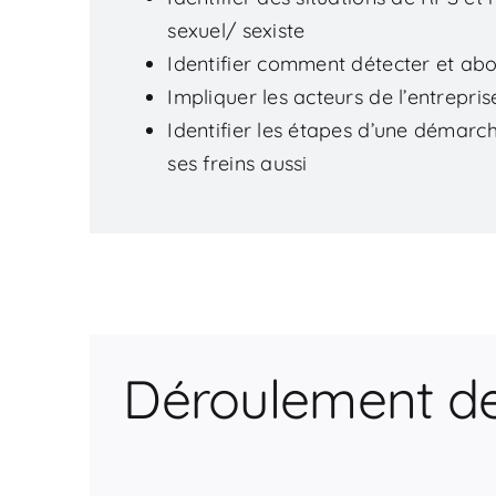
sexuel/ sexiste
Identifier comment détecter et abo
Impliquer les acteurs de l’entrepris
Identifier les étapes d’une démarc
ses freins aussi
Déroulement de