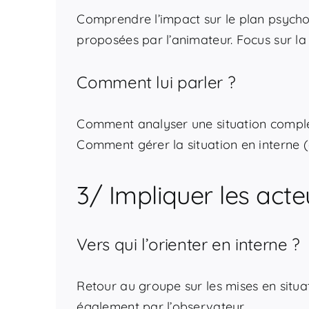
Comprendre l’impact sur le plan psycho
proposées par l’animateur. Focus sur la
Comment lui parler ?
Comment analyser une situation comple
Comment gérer la situation en interne (qu
3/ Impliquer les acte
Vers qui l’orienter en interne ?
Retour au groupe sur les mises en situati
également par l’observateur.