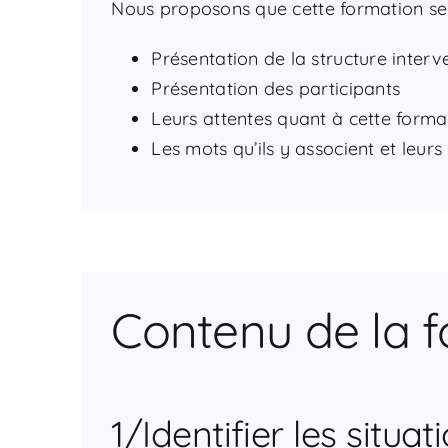
Nous proposons que cette formation se
Présentation de la structure inte
Présentation des participants
Leurs attentes quant à cette forma
Les mots qu’ils y associent et leurs
Contenu de la 
1/Identifier les sit