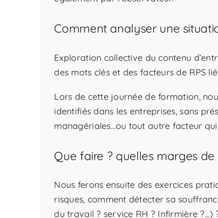
Comment analyser une situati
Exploration collective du contenu d’ent
des mots clés et des facteurs de RPS lié
Lors de cette journée de formation, nou
identifiés dans les entreprises, sans pré
managériales…ou tout autre facteur qui
Que faire ? quelles marges de
Nous ferons ensuite des exercices prat
risques, comment détecter sa souffrance
du travail ? service RH ? Infirmière ?…