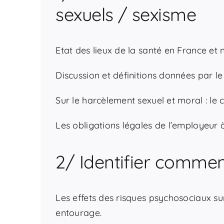
sexuels / sexisme
Etat des lieux de la santé en France et
Discussion et définitions données par le 
Sur le harcèlement sexuel et moral : le
Les obligations légales de l’employeur 
2/ Identifier commen
Les effets des risques psychosociaux sur 
entourage.