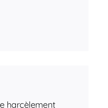
 de harcèlement