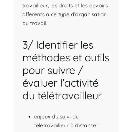
travailleur, les droits et les devoirs
afférents à ce type d’organisation
du travail.
3/ Identifier les
méthodes et outils
pour suivre /
évaluer l’activité
du télétravailleur
enjeux du suivi du
télétravailleur à distance :