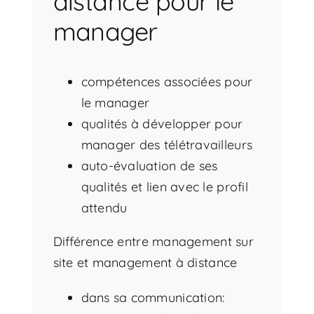
distance pour le
manager
compétences associées pour
le manager
qualités à développer pour
manager des télétravailleurs
auto-évaluation de ses
qualités et lien avec le profil
attendu
Différence entre management sur
site et management à distance
dans sa communication: