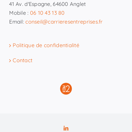
41 Av. d'Espagne, 64600 Anglet
Mobile :
06 10 43 13 80
Email:
conseil@carrieresentreprises.fr
Politique de confidentialité
Contact
LinkedIn