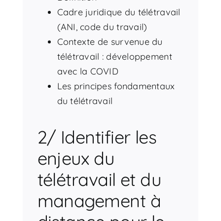
Cadre juridique du télétravail
(ANI, code du travail)
Contexte de survenue du
télétravail : développement
avec la COVID
Les principes fondamentaux
du télétravail
2/ Identifier les
enjeux du
télétravail et du
management à