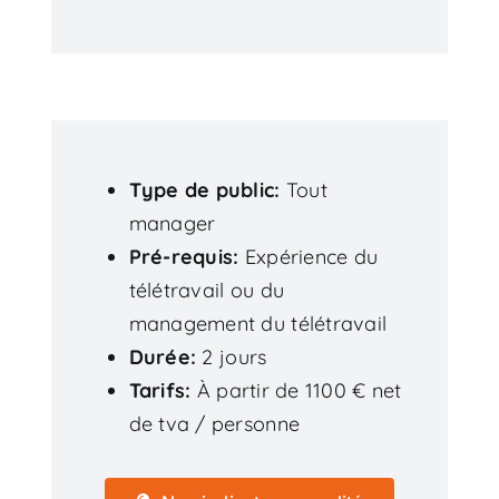
Type de public
Tout
manager
Pré-requis
Expérience du
télétravail ou du
management du télétravail
Durée
2 jours
Tarifs
À partir de 1100 € net
de tva / personne