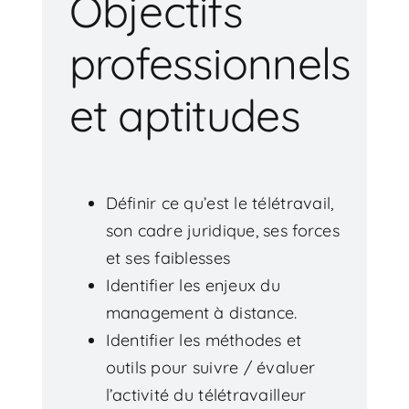
Objectifs
professionnels
et aptitudes
Définir ce qu’est le télétravail,
son cadre juridique, ses forces
et ses faiblesses
Identifier les enjeux du
management à distance.
Identifier les méthodes et
outils pour suivre / évaluer
l’activité du télétravailleur