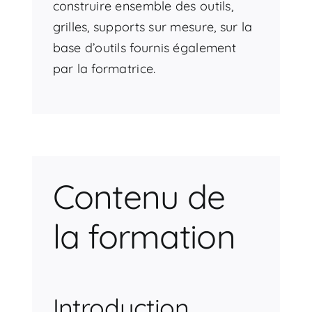
construire ensemble des outils,
grilles, supports sur mesure, sur la
base d’outils fournis également
par la formatrice.
Contenu de
la formation
Introduction