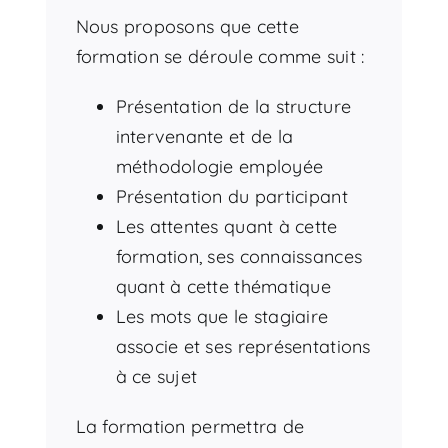
Nous proposons que cette
formation se déroule comme suit :
Présentation de la structure
intervenante et de la
méthodologie employée
Présentation du participant
Les attentes quant à cette
formation, ses connaissances
quant à cette thématique
Les mots que le stagiaire
associe et ses représentations
à ce sujet
La formation permettra de