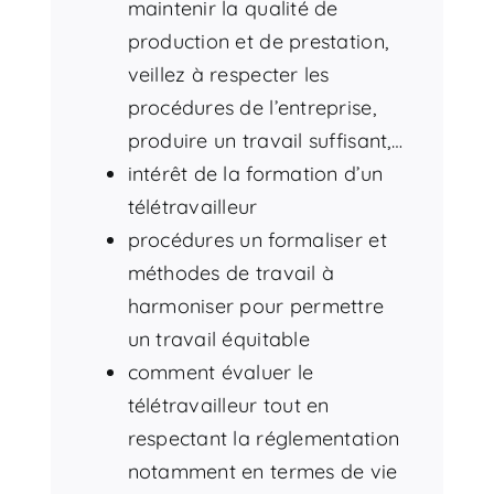
maintenir la qualité de
production et de prestation,
veillez à respecter les
procédures de l’entreprise,
produire un travail suffisant,…
intérêt de la formation d’un
télétravailleur
procédures un formaliser et
méthodes de travail à
harmoniser pour permettre
un travail équitable
comment évaluer le
télétravailleur tout en
respectant la réglementation
notamment en termes de vie