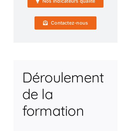
Nos indicateurs qualité
Contactez-nous
Déroulement
de la
formation