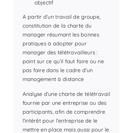
objectif
A partir d’un travail de groupe,
constitution de la charte du
manager résumant les bonnes
pratiques à adopter pour
manager des télétravailleurs :
point sur ce qu’il faut faire ou ne
pas faire dans le cadre d’un
management à distance
Analyse d’une charte de télétravail
fournie par une entreprise ou des
participants, afin de comprendre
l’intérêt pour l’entreprise de le
mettre en place mais aussi pour le