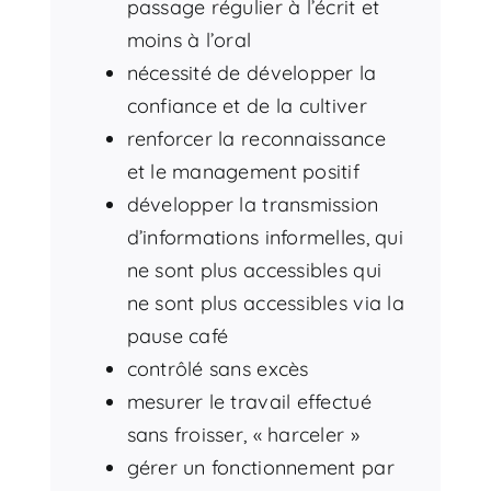
passage régulier à l’écrit et
moins à l’oral
nécessité de développer la
confiance et de la cultiver
renforcer la reconnaissance
et le management positif
développer la transmission
d’informations informelles, qui
ne sont plus accessibles qui
ne sont plus accessibles via la
pause café
contrôlé sans excès
mesurer le travail effectué
sans froisser, « harceler »
gérer un fonctionnement par