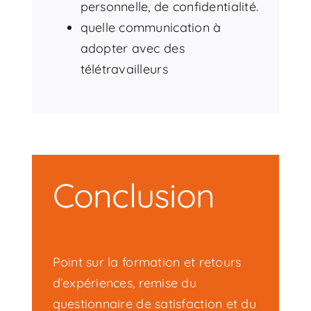
personnelle, de confidentialité.
quelle communication à
adopter avec des
télétravailleurs
Conclusion
Point sur la formation et retours
d’expériences, remise du
questionnaire de satisfaction et du