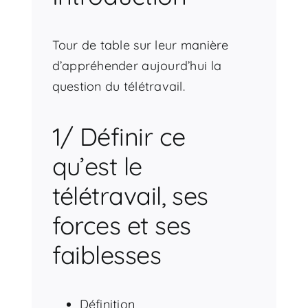
Tour de table sur leur manière
d’appréhender aujourd’hui la
question du télétravail.
1/ Définir ce
qu’est le
télétravail, ses
forces et ses
faiblesses
Définition